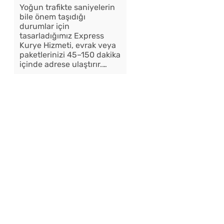
Yoğun trafikte saniyelerin
bile önem taşıdığı
durumlar için
tasarladığımız Express
Kurye Hizmeti, evrak veya
paketlerinizi 45–150 dakika
içinde adrese ulaştırır.…