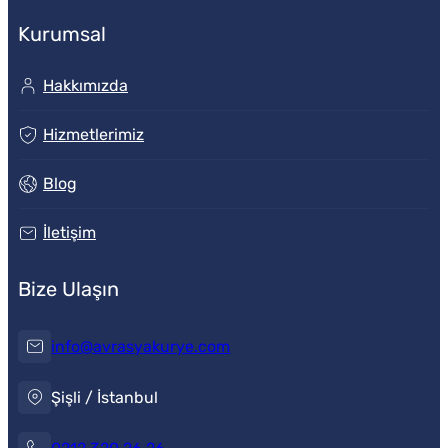
Kurumsal
Hakkımızda
Hizmetlerimiz
Blog
İletişim
Bize Ulaşın
info@avrasyakurye.com
Şişli / İstanbul