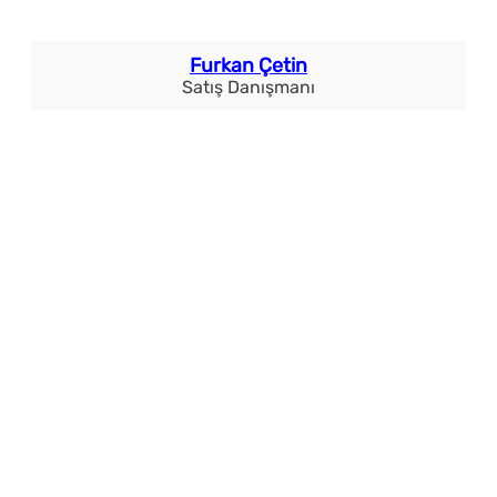
Furkan Çetin
Satış Danışmanı