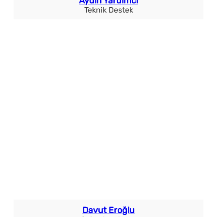
Aydın Yardımcı
Teknik Destek
Davut Eroğlu