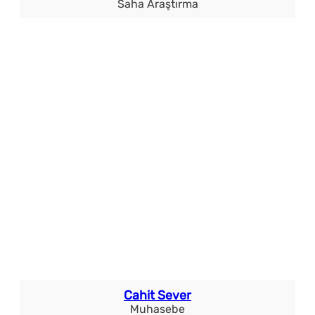
Saha Araştırma
Cahit Sever
Muhasebe