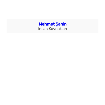
Mehmet Şahin
İnsan Kaynakları