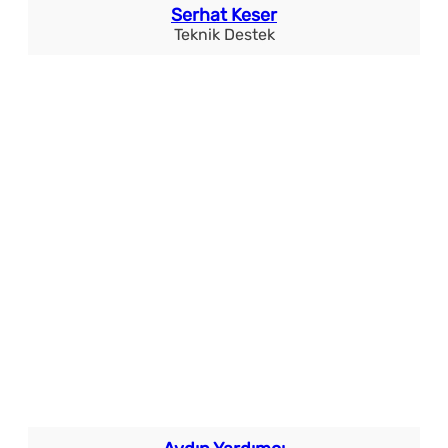
Serhat Keser
Teknik Destek