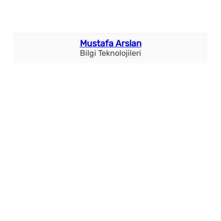
Mustafa Arslan
Bilgi Teknolojileri