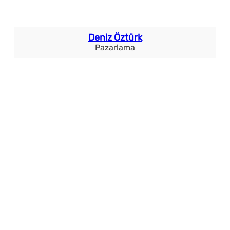
Deniz Öztürk
Pazarlama