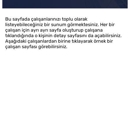
Bu sayfada çalışanlarınızı toplu olarak
listeyebileceğiniz bir sunum görmektesiniz. Her bir
çalışan için ayrı ayrı sayfa oluşturup çalışana
tıklandığında o kişinin detay sayfasını da açabilirsiniz.
Aşağıdaki çalışanlardan birine tıklayarak örnek bir
çalışan sayfası görebilirsiniz.