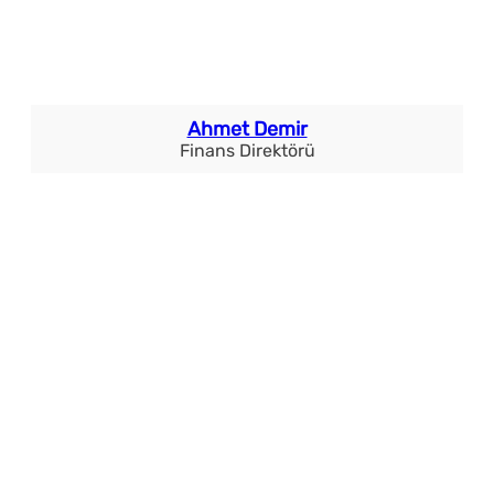
Ahmet Demir
Finans Direktörü