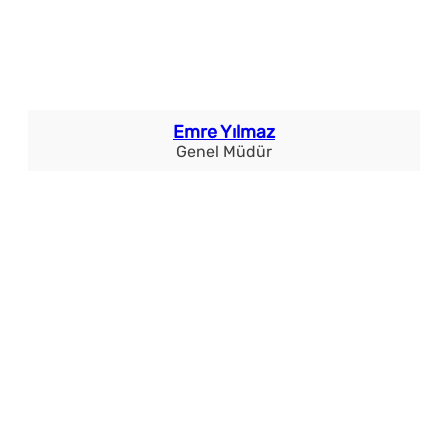
Emre Yılmaz
Genel Müdür