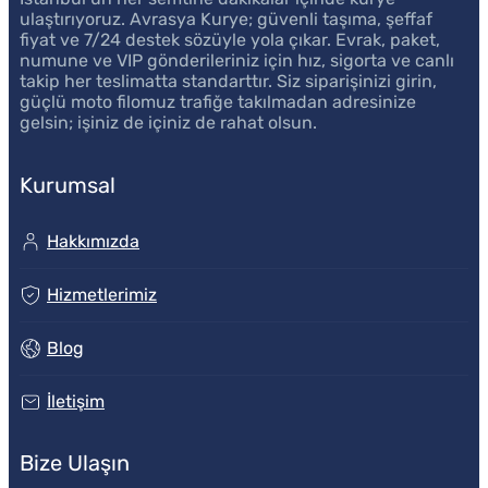
ulaştırıyoruz. Avrasya Kurye; güvenli taşıma, şeffaf
fiyat ve 7/24 destek sözüyle yola çıkar. Evrak, paket,
numune ve VIP gönderileriniz için hız, sigorta ve canlı
takip her teslimatta standarttır. Siz siparişinizi girin,
güçlü moto filomuz trafiğe takılmadan adresinize
gelsin; işiniz de içiniz de rahat olsun.
Kurumsal
Hakkımızda
Hizmetlerimiz
Blog
İletişim
Bize Ulaşın