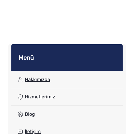
Menü
Hakkımızda
Hizmetlerimiz
Blog
İletişim